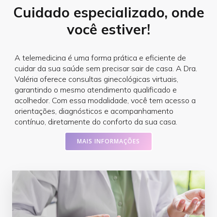
Cuidado especializado, onde
você estiver!
A telemedicina é uma forma prática e eficiente de
cuidar da sua saúde sem precisar sair de casa. A Dra.
Valéria oferece consultas ginecológicas virtuais,
garantindo o mesmo atendimento qualificado e
acolhedor. Com essa modalidade, você tem acesso a
orientações, diagnósticos e acompanhamento
contínuo, diretamente do conforto da sua casa.
MAIS INFORMAÇÕES