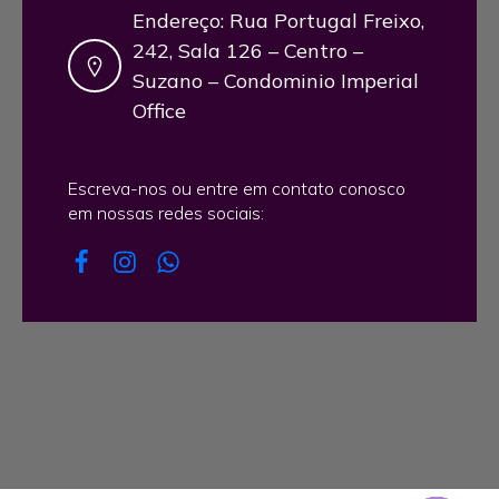
Endereço: Rua Portugal Freixo,
242, Sala 126 – Centro –
Suzano – Condominio Imperial
Office
Escreva-nos ou entre em contato conosco
em nossas redes sociais: