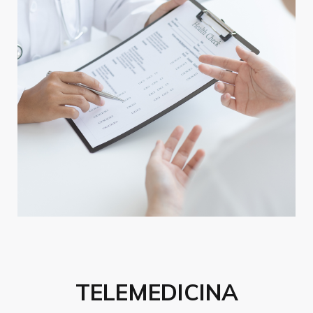
TELEMEDICINA