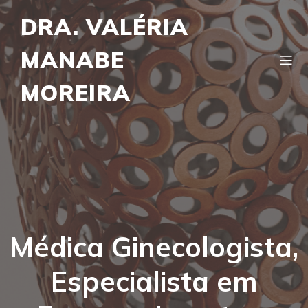
DRA. VALÉRIA
MANABE
MOREIRA
Médica Ginecologista,
Especialista em