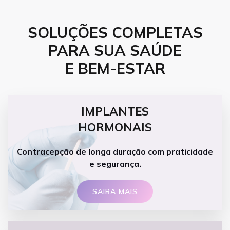
SOLUÇÕES COMPLETAS
PARA SUA SAÚDE
E BEM-ESTAR
IMPLANTES
HORMONAIS
Contracepção de longa duração com praticidade
e segurança.
SAIBA MAIS