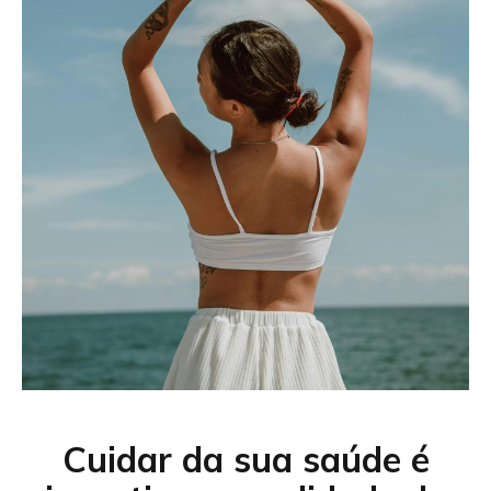
Cuidar da sua saúde é