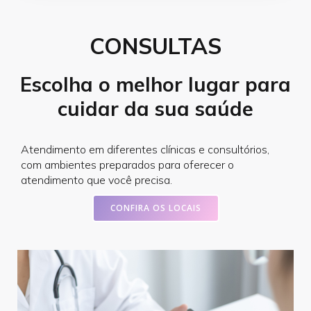
CONSULTAS
Escolha o melhor lugar para
cuidar da sua saúde
Atendimento em diferentes clínicas e consultórios,
com ambientes preparados para oferecer o
atendimento que você precisa.
CONFIRA OS LOCAIS