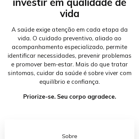
investir em qualidade de
vida
A saúde exige atenção em cada etapa da
vida. O cuidado preventivo, aliado ao
acompanhamento especializado, permite
identificar necessidades, prevenir problemas
e promover bem-estar. Mais do que tratar
sintomas, cuidar da saúde é sobre viver com
equilíbrio e confiança.
Priorize-se. Seu corpo agradece.
Sobre