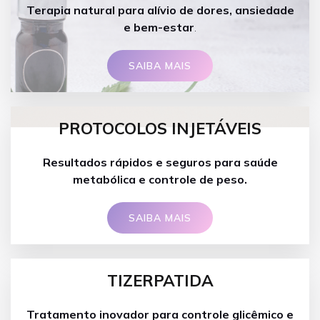
Terapia natural para alívio de dores, ansiedade
e bem-estar
.
SAIBA MAIS
PROTOCOLOS INJETÁVEIS
Resultados rápidos e seguros para saúde
metabólica e controle de peso.
SAIBA MAIS
TIZERPATIDA
Tratamento inovador para controle glicêmico e