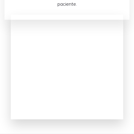
paciente.