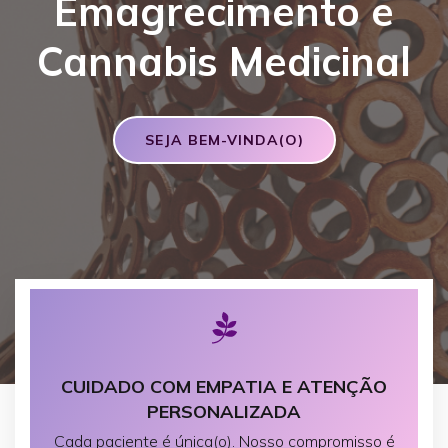
Emagrecimento e
Cannabis Medicinal
SEJA BEM-VINDA(O)
CUIDADO COM EMPATIA E ATENÇÃO
PERSONALIZADA
Cada paciente é única(o). Nosso compromisso é