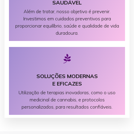
SAUDÁVEL
Além de tratar, nosso objetivo é prevenir.
Investimos em cuidados preventivos para
proporcionar equilíbrio, saúde e qualidade de vida
duradoura.
SOLUÇÕES MODERNAS
E EFICAZES
Utilização de terapias inovadoras, como o uso
medicinal de cannabis, e protocolos
personalizados, para resultados confiáveis.