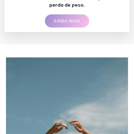
perda de peso.
SAIBA MAIS