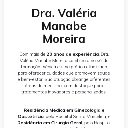
Dra. Valéria
Manabe
Moreira
Com mais de
20 anos de experiência
, Dra.
Valéria Manabe Moreira combina uma sólida
formação médica e uma prática atualizada
para oferecer cuidados que promovem saúde
e bem-estar. Sua atuação abrange diferentes
áreas da medicina, com destaque para
tratamentos inovadores e personalizados.
Residência Médica em Ginecologia e
Obstetrícia
, pelo Hospital Santa Marcelina, e
Residência em Cirurgia Geral
, pelo Hospital