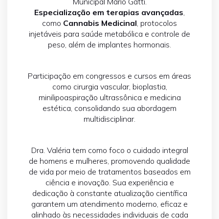
Municipal Mário Gatti.
Especialização em terapias avançadas
,
como
Cannabis Medicinal
, protocolos
injetáveis para saúde metabólica e controle de
peso, além de implantes hormonais.
Participação em congressos e cursos em áreas
como cirurgia vascular, bioplastia,
minilipoaspiração ultrassônica e medicina
estética, consolidando sua abordagem
multidisciplinar.
Dra. Valéria tem como foco o cuidado integral
de homens e mulheres, promovendo qualidade
de vida por meio de tratamentos baseados em
ciência e inovação. Sua experiência e
dedicação à constante atualização científica
garantem um atendimento moderno, eficaz e
alinhado às necessidades individuais de cada