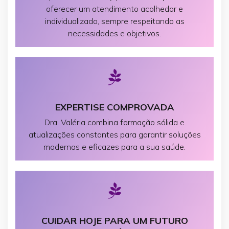
oferecer um atendimento acolhedor e
individualizado, sempre respeitando as
necessidades e objetivos.
EXPERTISE COMPROVADA
Dra. Valéria combina formação sólida e
atualizações constantes para garantir soluções
modernas e eficazes para a sua saúde.
CUIDAR HOJE PARA UM FUTURO